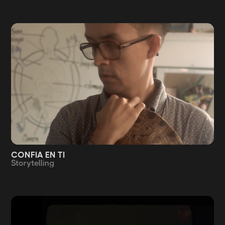
CONFIA EN TI
Storytelling