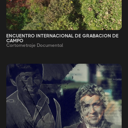
ENCUENTRO INTERNACIONAL DE GRABACIÓN DE
CAMPO
Cortometraje Documental