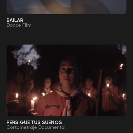
BAILAR
Dance Film
PERSIGUE TUS SUENOS
Cortometraje Documental