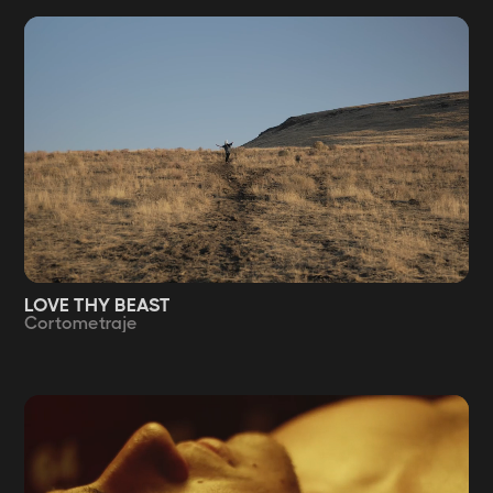
LOVE THY BEAST
Cortometraje