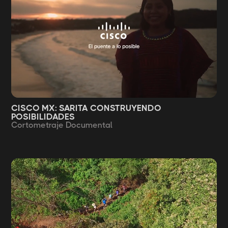
CISCO MX: SARITA CONSTRUYENDO
POSIBILIDADES
Cortometraje Documental