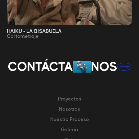
HAIKU - LA BISABUELA
Cortometraje
CONTÁCTA
NOS
Proyectos
Nosotros
Nuestro Proceso
Galería