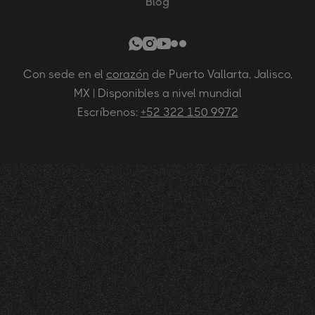
Blog
Con sede en el
corazón
de Puerto Vallarta, Jalisco,
MX | Disponibles a nivel mundial
Escríbenos:
+52 322 150 9972