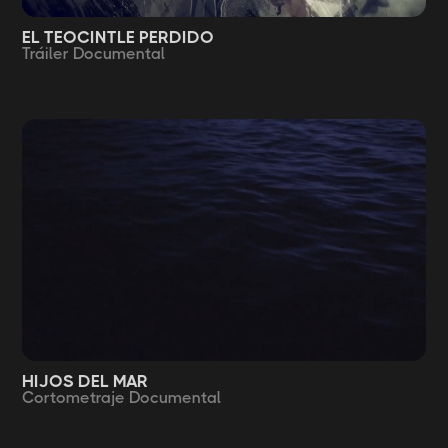
EL TEOCINTLE PERDIDO
Tráiler Documental
HIJOS DEL MAR
Cortometraje Documental