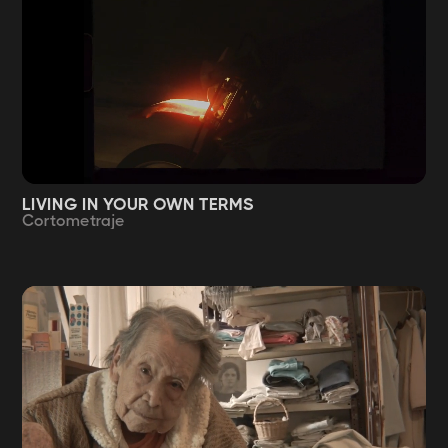
LIVING IN YOUR OWN TERMS
Cortometraje