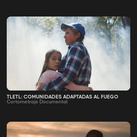
TLETL: COMUNIDADES ADAPTADAS AL FUEGO
Cortometraje Documental