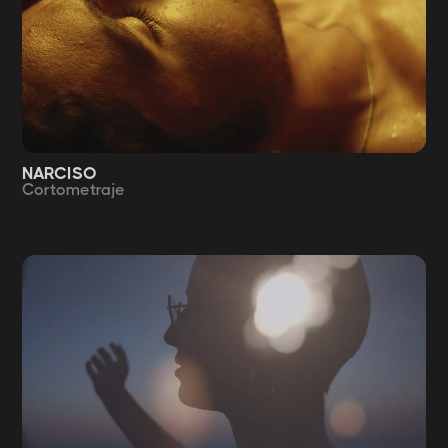
NARCISO
Cortometraje