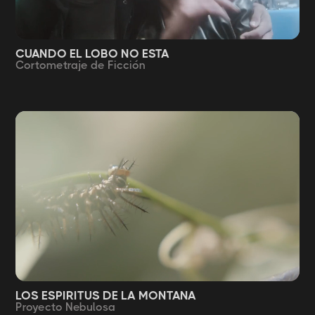
CUANDO EL LOBO NO ESTA
Cortometraje de Ficción
LOS ESPIRITUS DE LA MONTANA
Proyecto Nebulosa